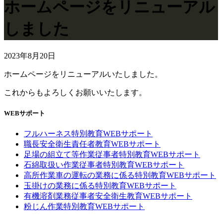
ホームページをリニューアル
しました
2023年8月20日
ホームページをリニューアルいたしました。
これからもよろしくお願いいたします。
WEBサポート
フルハーネス特別教育WEBサポート
職長安全衛生責任者教育WEBサポート
足場の組立て等作業従事者特別教育WEBサポート
石綿取扱い作業従事者特別教育WEBサポート
高所作業車の運転の業務に係る特別教育WEBサポート
玉掛けの業務に係る特別教育WEBサポート
有機溶剤業務従事者安全衛生教育WEBサポート
粉じん作業特別教育WEBサポート