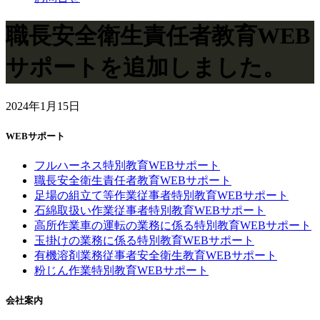
職長安全衛生責任者教育WEB
サポートを追加しました。
2024年1月15日
WEBサポート
フルハーネス特別教育WEBサポート
職長安全衛生責任者教育WEBサポート
足場の組立て等作業従事者特別教育WEBサポート
石綿取扱い作業従事者特別教育WEBサポート
高所作業車の運転の業務に係る特別教育WEBサポート
玉掛けの業務に係る特別教育WEBサポート
有機溶剤業務従事者安全衛生教育WEBサポート
粉じん作業特別教育WEBサポート
会社案内